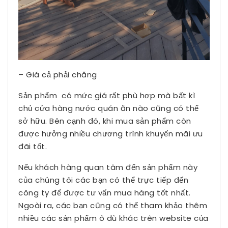
– Giá cả phải chăng
Sản phẩm có mức giá rất phù hợp mà bất kì
chủ cửa hàng nước quán ăn nào cũng có thể
sở hữu. Bên cạnh đó, khi mua sản phẩm còn
được hưởng nhiều chương trình khuyến mãi ưu
đãi tốt.
Nếu khách hàng quan tâm đến sản phẩm này
của chúng tôi các bạn có thể trực tiếp đến
công ty để được tư vấn mua hàng tốt nhất.
Ngoài ra, các bạn cũng có thể tham khảo thêm
nhiều các sản phẩm ô dù khác trên website của