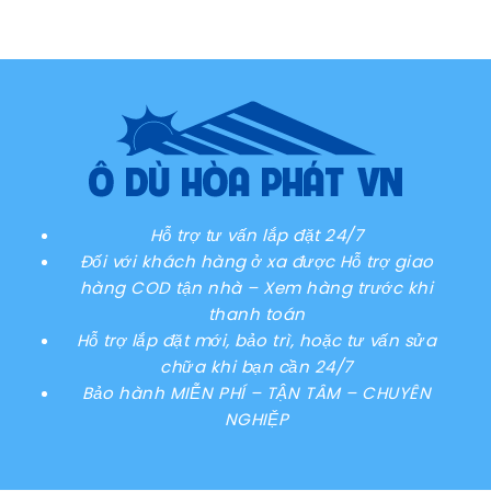
Hỗ trợ tư vấn lắp đặt 24/7
Đối với khách hàng ở xa được Hỗ trợ giao
hàng COD tận nhà – Xem hàng trước khi
thanh toán
Hỗ trợ lắp đặt mới, bảo trì, hoặc tư vấn sửa
chữa khi bạn cần 24/7
Bảo hành MIỄN PHÍ – TẬN TÂM – CHUYÊN
NGHIỆP