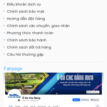
Điều khoản dịch vụ
Chính sách bảo mật
Hướng dẫn đặt hàng
Chính sách vận chuyển, giao nhận
Phương thức thanh toán
Chính sách bảo hành
Chính sách đổi trả hàng
Câu hỏi thường gặp
Fanpage