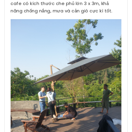
cafe có kích thước che phủ lớn 3 x 3m, khả
năng chống nắng, mưa và cản gió cực kì tốt.