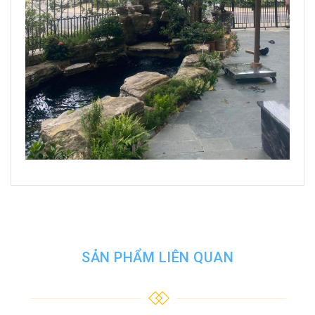
SẢN PHẨM LIÊN QUAN