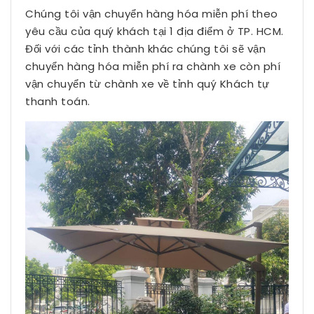
Chúng tôi vận chuyển hàng hóa miễn phí theo
yêu cầu của quý khách tại 1 địa điểm ở TP. HCM.
Đối với các tỉnh thành khác chúng tôi sẽ vận
chuyển hàng hóa miễn phí ra chành xe còn phí
vận chuyển từ chành xe về tỉnh quý Khách tự
thanh toán.