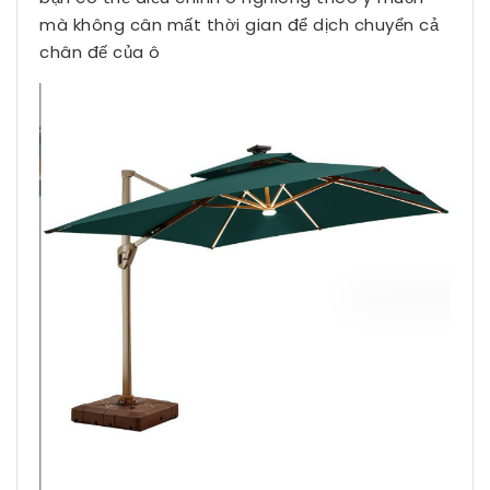
mà không cân mất thời gian để dịch chuyển cả
chân đế của ô