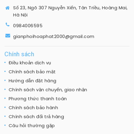
Số 23, Ngõ 307 Nguyễn Xiển, Tân Triều, Hoàng Mai,
Hà Nội
0984006595
gianphoihoaphat2000@gmail.com
Chính sách
Điều khoản dịch vụ
Chính sách bảo mật
Hướng dẫn đặt hàng
Chính sách vận chuyển, giao nhận
Phương thức thanh toán
Chính sách bảo hành
Chính sách đổi trả hàng
Câu hỏi thường gặp