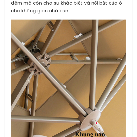
đêm mà còn cho sự khác biệt và nổi bật của ô
cho không gian nhà bạn